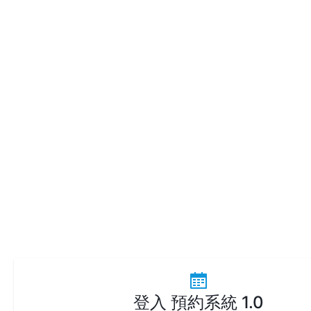
登入 預約系統 1.0